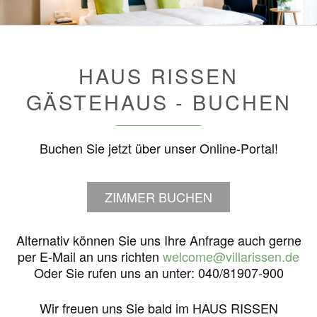
HAUS RISSEN
GÄSTEHAUS - BUCHEN
Buchen Sie jetzt über unser Online-Portal!
ZIMMER BUCHEN
Alternativ können Sie uns Ihre Anfrage auch gerne
per E-Mail an uns richten
welcome@villarissen.de
Oder Sie rufen uns an unter: 040/81907-900
Wir freuen uns Sie bald im HAUS RISSEN