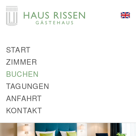
START
ZIMMER
BUCHEN
TAGUNGEN
ANFAHRT
KONTAKT