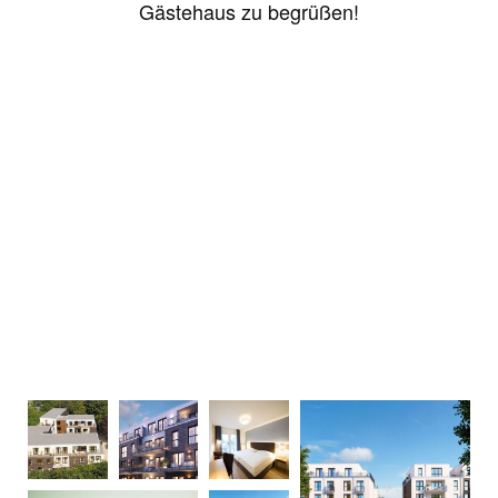
Gästehaus zu begrüßen!