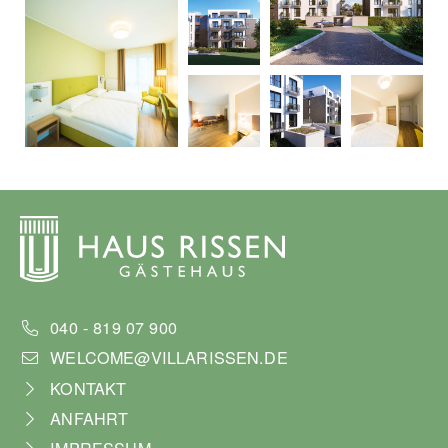
040 - 819 07 900
WELCOME@VILLARISSEN.DE
KONTAKT
ANFAHRT
IMPRESSUM